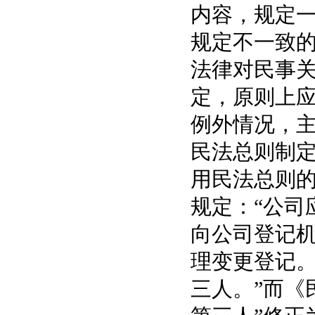
内容，规定
规定不一致的
法律对民事关
定，原则上
例外情况，
民法总则制
用民法总则的
规定：“公司
向公司登记
理变更登记
三人。”而《