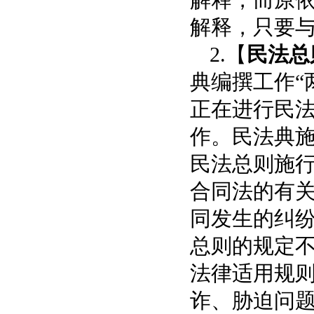
解释，只要
2.【
民法总
典编撰工作“
正在进行民
作。民法典
民法总则施
合同法的有
同发生的纠纷
总则的规定
法律适用规
诈、胁迫问