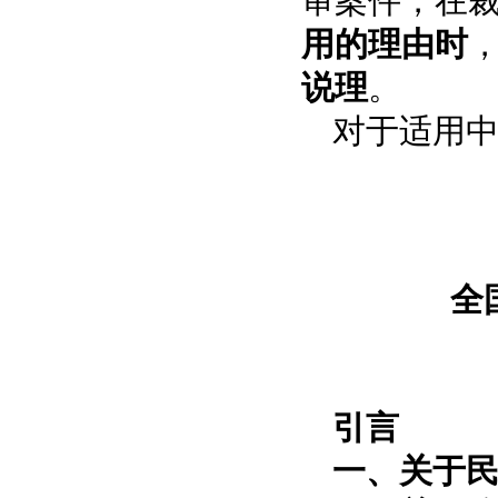
审案件，在裁
用的理由时
说理
。
对于适用中
全
引言
一、关于