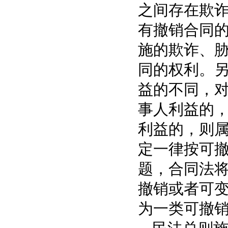
之间存在欺
有撤销合同
施的欺诈、
同的权利
。
益的不同，
事人利益的
利益的，则
定一律按可
题，合同法
撤销或者可
为一类可撤