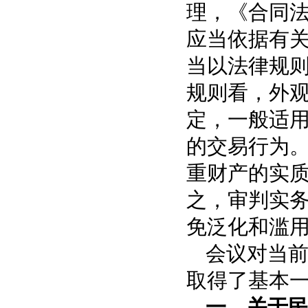
理，《合同法
应当依据有
当以法律规
规则看，外
定
，
一般适
的交易行为
重财产的实
之，审判实
免泛化和滥
会议对当
取得了基本
一、关于