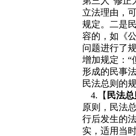
第三人”修正
立法理由，
规定。二是
容的，如《公
问题进行了规
增加规定：“
形成的民事法
民法总则的
4.【
民法总
原则，民法
行后发生的
实，适用当