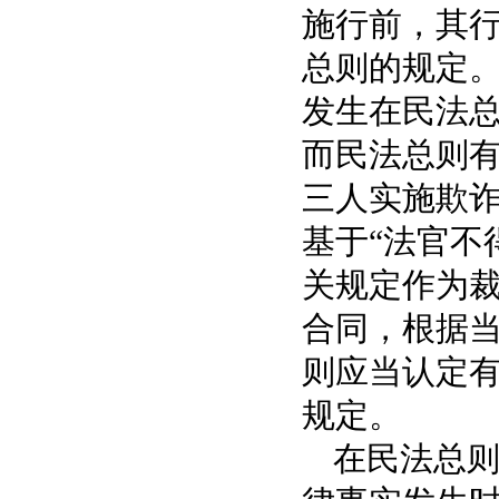
施行前，其
总则的规定
发生在民法
而民法总则
三人实施欺
基于“法官不
关规定作为
合同，根据
则应当认定
规定。
在民法总