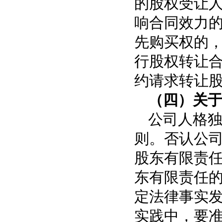
的股权受让
响合同效力
先购买权的
行股权转让
约请求转让
（四）关
公司人格
则。否认公
股东有限责
东有限责任
定法律事实
实践中，要准