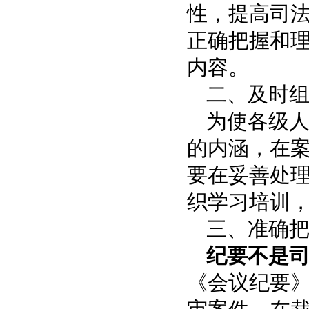
性，提高司
正确把握和
内容。
二、及时
为使各级
的内涵，在
要在妥善处
织学习培训
三、准确
纪要不是
《会议纪要