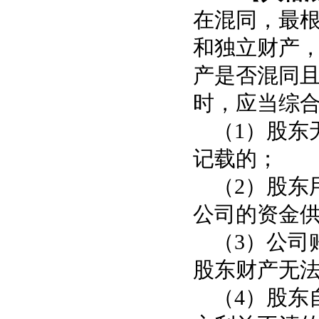
在混同，最
和独立财产
产是否混同
时，应当综
（1）股东
记载的
；
（2）股东
公司的资金
（3）公司
股东
财产无
（4）股东