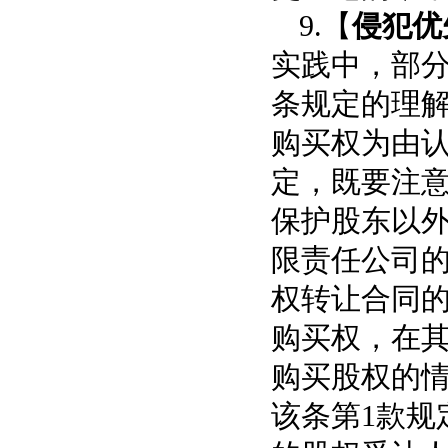
9.【
侵犯优
实践中，部分
条规定的
理
购买权为由
定，既要注
保护股东以
限责任公司
权转让合同
购买权，在
购买股权的
该条第1款规