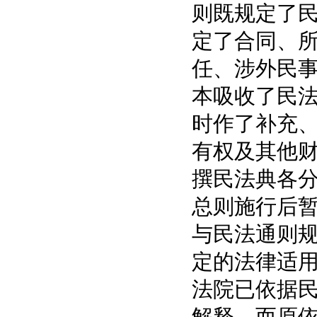
则既规定了
定了合同、
任、涉外民
本吸收了民
时作了补充
有权及其他
撰民法典各
总则施行后
与民法通则
定的法律适
法院已依据
解释，而原