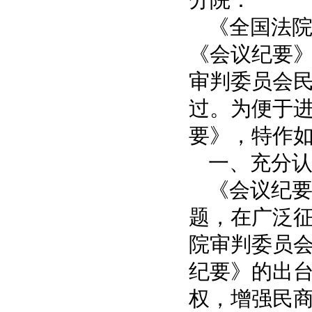
《全国法
《会议纪要》
审判委员会民
过。为便于
要》，特作
一、充分
《会议纪
题，在广泛
院审判委员
纪要》的出
权，增强民