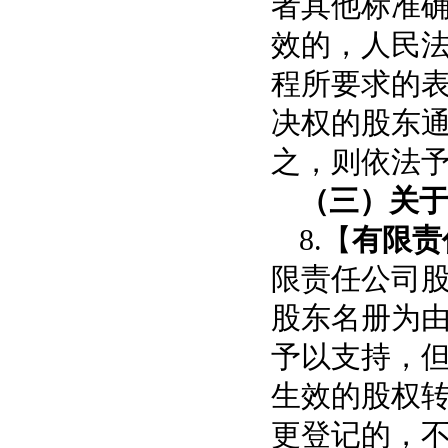
者其他标准
效的，人民
程所要求的
决权的股东
之，则依法
（三）关
8.【
有限责
限责任公司
股东名册为
予以支持，
生效的股权
更登记的，