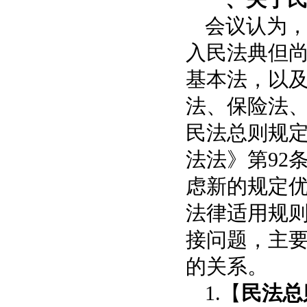
会议认为
入民法典但
基本法，以
法、保险法
民法总则规
法法》第92
虑新的规定
法律适用规
接问题，主
的关系。
1.【
民法总