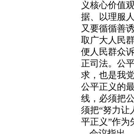
义核心价值
据、以理服
又要循循善
取广大人民
便人民群众
正司法。公
求，也是我
公平正义的
线，必须把
须把“努力让
平正义”作为
会议指出