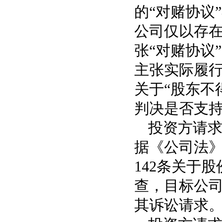
的“对赌协议
公司仅以存
张“对赌协议
主张实际履
关于“股东不
判决是否支
投资方请
据《公司法》
142条关于
查，目标公
其诉讼请求