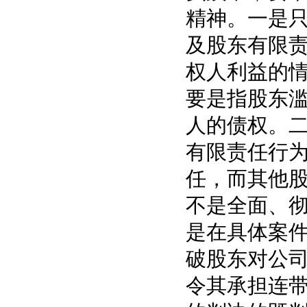
精神。
一是
及股东有限
权人利益的
要是指股东
人的债权
。
有限责任行
任，而其他
不是全面、
是在具体案件
破股东对公
令其承担连