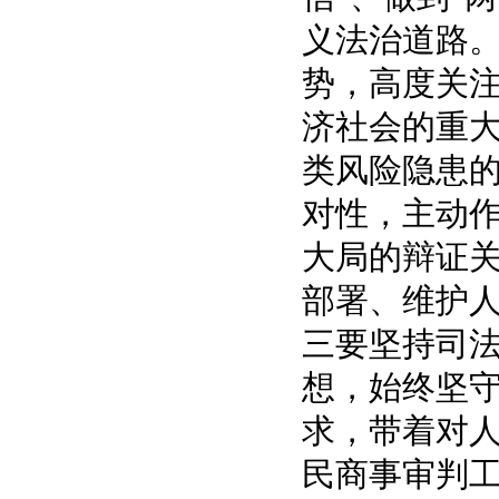
义法治道路
势，高度关
济社会的重
类风险隐患
对性，主动
大局的辩证
部署、维护
三要坚持司
想，始终坚
求，带着对
民商事审判