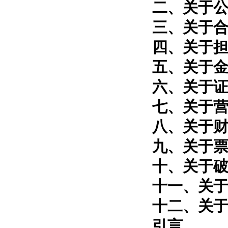
二、关于
三、关于
四、关于
五、关于
六、关于
七、关于
八、关于
九、关于
十、关于
十一、关
十二、关
引言