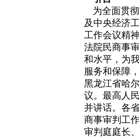
为全面贯
及中央经济
工作会议精
法院民商事
和水平，为
服务和保障，
黑龙江省哈
议。最高人
并讲话。各
商事审判工
审判庭庭长