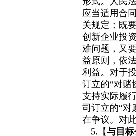
形式。人民法
应当适用合
关规定；既
创新企业投
难问题，又
益原则，依
利益。对于
订立的“对赌
支持实际履
司订立的“对
在争议。对
5.【
与目标