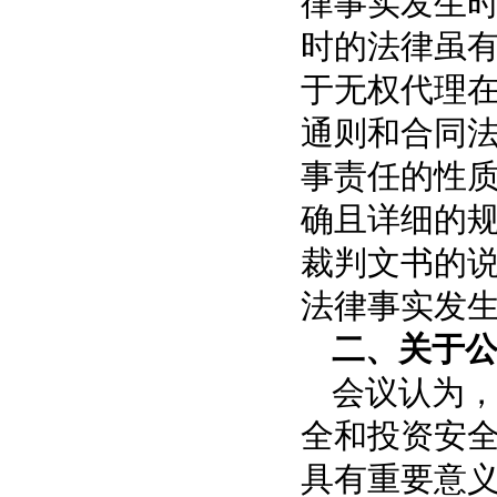
律事实发生
时的法律虽
于无权代理
通则和合同
事责任的性
确且详细的
裁判文书的
法律事实发
二、关于
会议认为
全和投资安
具有重要意