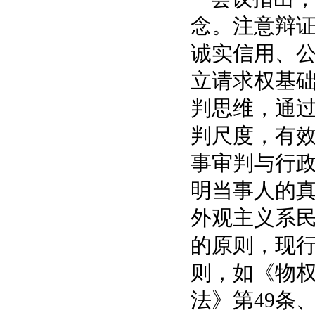
念。注意辩
诚实信用、
立请求权基
判思维，通
判尺度，有
事审判与行
明当事人的
外观主义系
的原则，现
则，如《物权
法》第49条