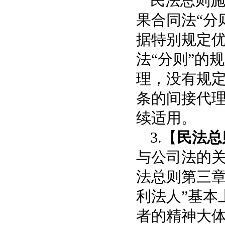
民法总则
果合同法“分
据特别规定
法“分则”的
理，没有规定
条的间接代
续适用。
3.【
民法总
与公司法的
法总则第三章
利法人”基本
者的精神大