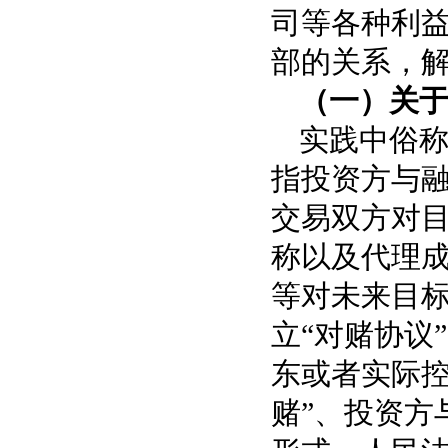
司等各种利
部的关系，
（一）关于
实践中俗称
指投资方与
交易双方对
称以及代理
等对未来目
立“对赌协议
东或者实际控
赌”、投资方