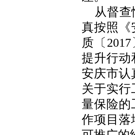
从督查
真按照《
质〔
2017
提升行动
安庆市认
关于实行
量保险的
作项目落