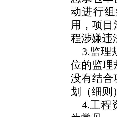
动进行组
用，项目
程涉嫌违
3.
监理
位的监理
没有结合
划（细则
4.
工程