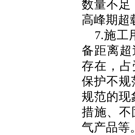
数量不足
高峰期超
7.
施工
备距离超
存在，占
保护不规
规范的现
措施、不
气产品等