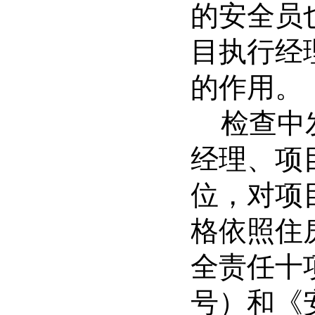
的安全员
目执行经
的作用。
检查中
经理、项
位，对项
格依照住
全责任十
号）和《