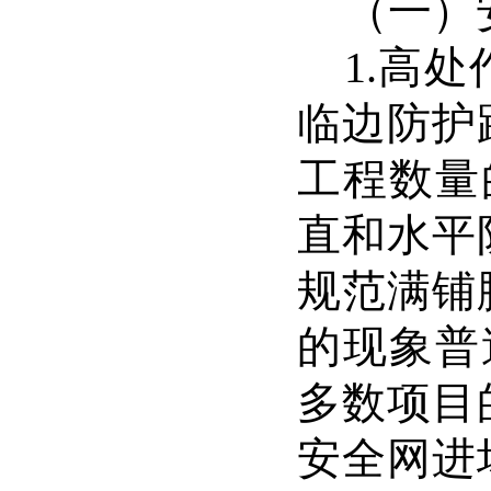
（一）
1.
高处
临边防护
工程数量
直和水平
规范满铺
的现象普
多数项目
安全网进