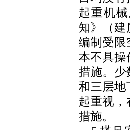
起重机械
知》（建
编制受限
本不具操
措施。少
和三层地
起重视，
措施。