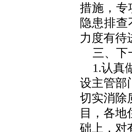
措施，专
隐患排查
力度有待
三、下
1.
认真
设主管部
切实消除
目，各地
础上，对