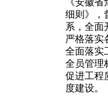
《安徽省
细则》，
系，全面
严格落实
全面落实
全员管理
促进工程
度建设。