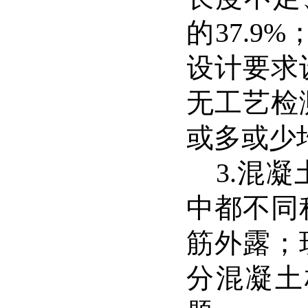
的
37.9%
设计要求
无工艺检
或多或少
3.
混凝
中都不同
筋外露；
分混凝土