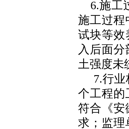
6.
施工
施工过程
试块等效
入后面分
土强度未
7.
行业
个工程的
符合《安
求；监理