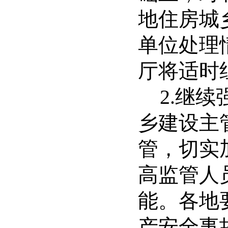
地住房城
单位处理
厅将适时
2.
继续
乡建设主
管，切实
高监管人
能。各地
产安全事