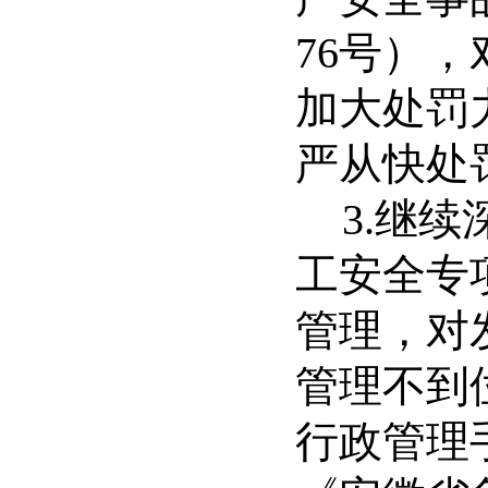
76
号），
加大处罚
严从快处
3.
继续
工安全专
管理，对
管理不到
行政管理