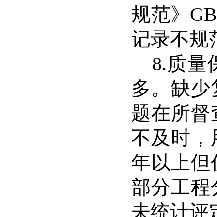
规范》
GB
记录不规
8.
质量
多。缺少
题在所督
不及时，
年以上但
部分工程
未统计评