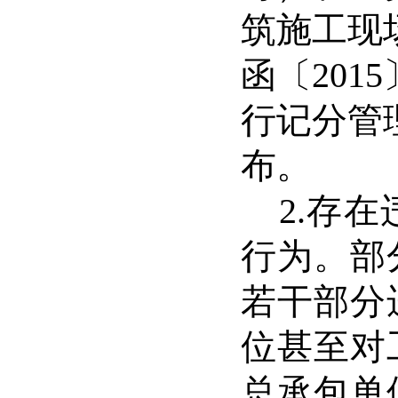
筑施工现
函〔
2015
行记分管
布。
2.
存在
行为。部
若干部分
位甚至对
总承包单